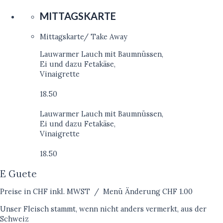
MITTAGSKARTE
Mittagskarte/ Take Away
Lauwarmer Lauch mit Baumnüssen,
Ei und dazu Fetakäse,
Vinaigrette
18.50
Lauwarmer Lauch mit Baumnüssen,
Ei und dazu Fetakäse,
Vinaigrette
18.50
E Guete
Preise in CHF inkl. MWST / Menü Änderung CHF 1.00
Unser Fleisch stammt, wenn nicht anders vermerkt, aus der
Schweiz